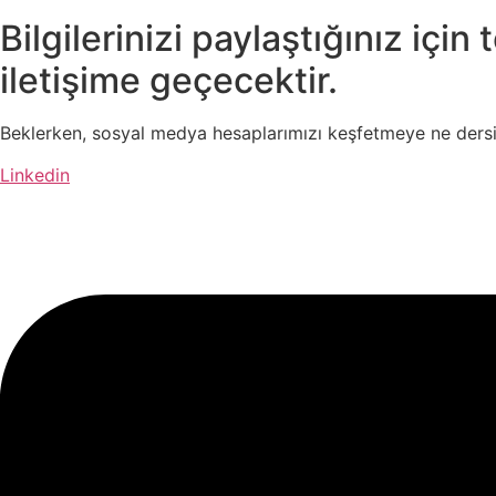
Bilgilerinizi paylaştığınız içi
iletişime geçecektir.
Beklerken, sosyal medya hesaplarımızı keşfetmeye ne dersi
Linkedin