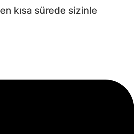
 en kısa sürede sizinle