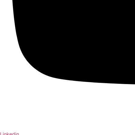
Linkedin